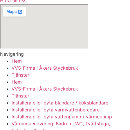
Hitta till oss
Navigering
Hem
VVS-Firma i Åkers Styckebruk
Tjänster
Hem
VVS-Firma i Åkers Styckebruk
Tjänster
Installera eller byta blandare / köksblandare
Installera eller byta varmvattenberedare
Installera eller byta vattenpump / värmepump
Våtrumsrenovering: Badrum, WC, Tvättstuga,