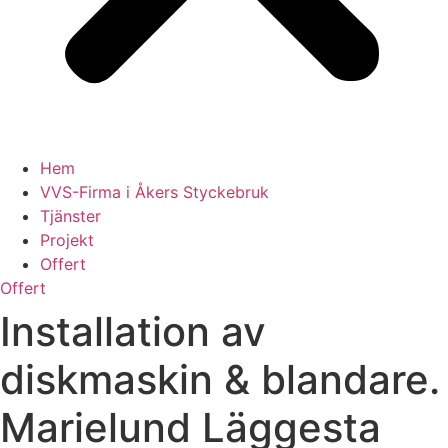
Hem
VVS-Firma i Åkers Styckebruk
Tjänster
Projekt
Offert
Offert
Installation av
diskmaskin & blandare.
Marielund Läggesta