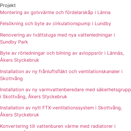
Projekt
Montering av golvvärme och fördelarskåp i Länna
Felsökning och byte av cirkulationspump i Lundby
Renovering av tvättstuga med nya vattenledningar i
Sundby Park
Byte av rörledningar och bilning av avloppsrör i Lännäs,
Åkers Styckebruk
Installation av ny frånluftsfläkt och ventilationskanaler i
Skottvång
Installation av ny varmvattenberedare med säkerhetsgrupp
i Skottvång, Åkers Styckebruk
Installation av nytt FTX-ventilationssystem i Skottvång,
Åkers Styckebruk
Konvertering till vattenburen värme med radiatorer i