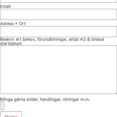
Email
Adress + Ort
Beskriv ert behov, förutsättningar, antal m2 & önskat
startdatum
Bifoga gärna bilder, handlingar, ritningar m.m.
Skicka