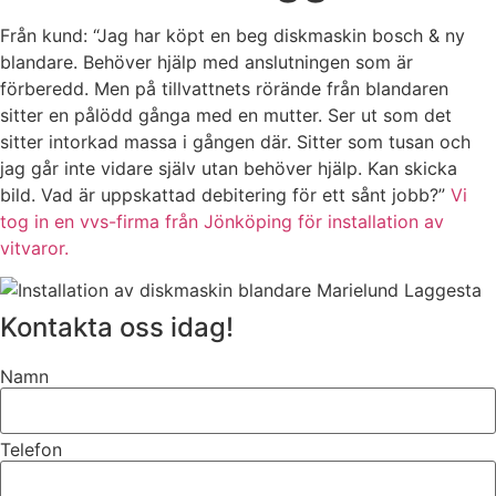
Från kund: “Jag har köpt en beg diskmaskin bosch & ny
blandare. Behöver hjälp med anslutningen som är
förberedd. Men på tillvattnets rörände från blandaren
sitter en pålödd gånga med en mutter. Ser ut som det
sitter intorkad massa i gången där. Sitter som tusan och
jag går inte vidare själv utan behöver hjälp. Kan skicka
bild. Vad är uppskattad debitering för ett sånt jobb?”
Vi
tog in en vvs-firma från Jönköping för installation av
vitvaror.
Kontakta oss idag!
Namn
Telefon