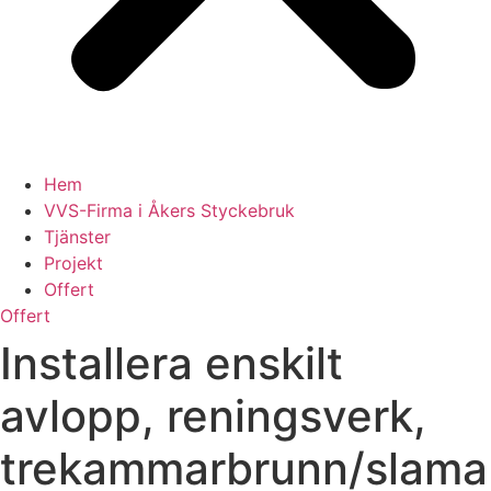
Hem
VVS-Firma i Åkers Styckebruk
Tjänster
Projekt
Offert
Offert
Installera enskilt
avlopp, reningsverk,
trekammarbrunn/slama