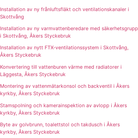
Installation av ny frånluftsfläkt och ventilationskanaler i
Skottvång
Installation av ny varmvattenberedare med säkerhetsgrupp
i Skottvång, Åkers Styckebruk
Installation av nytt FTX-ventilationssystem i Skottvång,
Åkers Styckebruk
Konvertering till vattenburen värme med radiatorer i
Läggesta, Åkers Styckebruk
Montering av vattenmätarkonsol och backventil i Åkers
kyrkby, Åkers Styckebruk
Stamspolning och kamerainspektion av avlopp i Åkers
kyrkby, Åkers Styckebruk
Byte av golvbrunn, toalettstol och takdusch i Åkers
kyrkby, Åkers Styckebruk