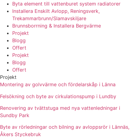
Byta element till vattenburet system radiatorer
Installera Enskilt Avlopp, Reningsverk,
Trekammarbrunn/Slamavskiljare
Brunnsborrning & Installera Bergvärme
Projekt
Blogg
Offert
Projekt
Blogg
Offert
Projekt
Montering av golvvärme och fördelarskåp i Länna
Felsökning och byte av cirkulationspump i Lundby
Renovering av tvättstuga med nya vattenledningar i
Sundby Park
Byte av rörledningar och bilning av avloppsrör i Lännäs,
Åkers Styckebruk