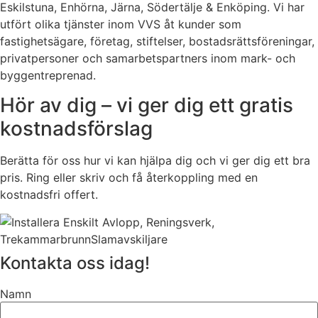
Eskilstuna, Enhörna, Järna, Södertälje & Enköping. Vi har
utfört olika tjänster inom VVS åt kunder som
fastighetsägare, företag, stiftelser, bostadsrättsföreningar,
privatpersoner och samarbetspartners inom mark- och
byggentreprenad.
Hör av dig – vi ger dig ett gratis
kostnadsförslag
Berätta för oss hur vi kan hjälpa dig och vi ger dig ett bra
pris. Ring eller skriv och få återkoppling med en
kostnadsfri offert.
Kontakta oss idag!
Namn