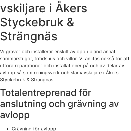
vskiljare i Åkers
Styckebruk &
Strängnäs
Vi gräver och installerar enskilt avlopp i bland annat
sommarstugor, fritidshus och villor. Vi anlitas också för att
utföra reparationer och installationer på och av delar av
avlopp så som reningsverk och slamavskiljare i Åkers
Styckebruk & Strängnäs.
Totalentreprenad för
anslutning och grävning av
avlopp
Grävning för avlopp