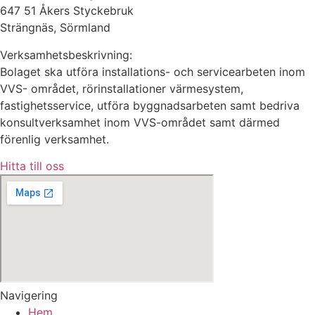
647 51 Åkers Styckebruk
Strängnäs, Sörmland
Verksamhetsbeskrivning:
Bolaget ska utföra installations- och servicearbeten inom
VVS- området, rörinstallationer värmesystem,
fastighetsservice, utföra byggnadsarbeten samt bedriva
konsultverksamhet inom VVS-området samt därmed
förenlig verksamhet.
Hitta till oss
Navigering
Hem