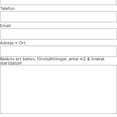
Telefon
Email
Adress + Ort
Beskriv ert behov, förutsättningar, antal m2 & önskat
startdatum