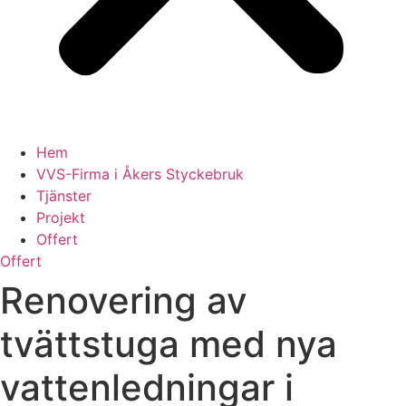
Hem
VVS-Firma i Åkers Styckebruk
Tjänster
Projekt
Offert
Offert
Renovering av
tvättstuga med nya
vattenledningar i