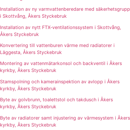
Installation av ny varmvattenberedare med säkerhetsgrupp
i Skottvång, Åkers Styckebruk
Installation av nytt FTX-ventilationssystem i Skottvång,
Åkers Styckebruk
Konvertering till vattenburen värme med radiatorer i
Läggesta, Åkers Styckebruk
Montering av vattenmätarkonsol och backventil i Åkers
kyrkby, Åkers Styckebruk
Stamspolning och kamerainspektion av avlopp i Åkers
kyrkby, Åkers Styckebruk
Byte av golvbrunn, toalettstol och takdusch i Åkers
kyrkby, Åkers Styckebruk
Byte av radiatorer samt injustering av värmesystem i Åkers
kyrkby, Åkers Styckebruk