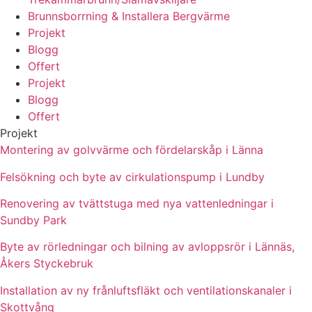
Brunnsborrning & Installera Bergvärme
Projekt
Blogg
Offert
Projekt
Blogg
Offert
Projekt
Montering av golvvärme och fördelarskåp i Länna
Felsökning och byte av cirkulationspump i Lundby
Renovering av tvättstuga med nya vattenledningar i
Sundby Park
Byte av rörledningar och bilning av avloppsrör i Lännäs,
Åkers Styckebruk
Installation av ny frånluftsfläkt och ventilationskanaler i
Skottvång