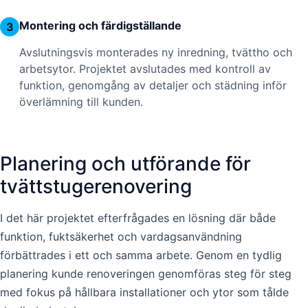
Montering och färdigställande
3
Avslutningsvis monterades ny inredning, tvättho och
arbetsytor. Projektet avslutades med kontroll av
funktion, genomgång av detaljer och städning inför
överlämning till kunden.
Planering och utförande för
tvättstugerenovering
I det här projektet efterfrågades en lösning där både
funktion, fuktsäkerhet och vardagsanvändning
förbättrades i ett och samma arbete. Genom en tydlig
planering kunde renoveringen genomföras steg för steg
med fokus på hållbara installationer och ytor som tålde