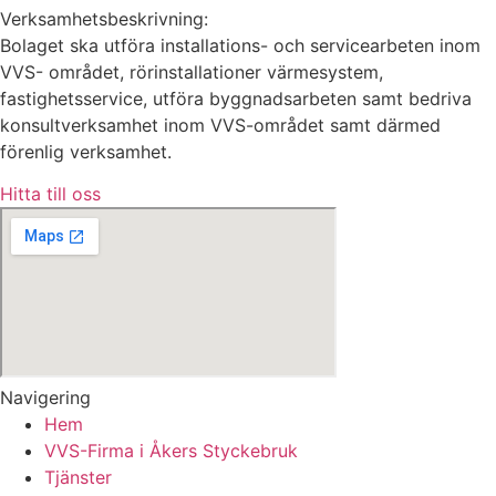
Verksamhetsbeskrivning:
Bolaget ska utföra installations- och servicearbeten inom
VVS- området, rörinstallationer värmesystem,
fastighetsservice, utföra byggnadsarbeten samt bedriva
konsultverksamhet inom VVS-området samt därmed
förenlig verksamhet.
Hitta till oss
Navigering
Hem
VVS-Firma i Åkers Styckebruk
Tjänster