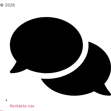
© 2026
Kontakta oss