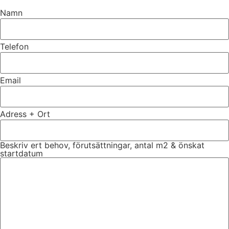
Namn
Telefon
Email
Adress + Ort
Beskriv ert behov, förutsättningar, antal m2 & önskat
startdatum